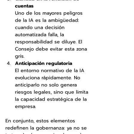
cuentas
Uno de los mayores peligros 
de la IA es la ambigüedad: 
cuando una decisión 
automatizada falla, la 
responsabilidad se diluye. El 
Consejo debe evitar esta zona 
gris.
Anticipación regulatoria
El entorno normativo de la IA 
evoluciona rápidamente. No 
anticiparlo no solo genera 
riesgos legales, sino que limita 
la capacidad estratégica de la 
empresa.
En conjunto, estos elementos 
redefinen la gobernanza: ya no se 