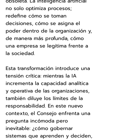
obsoleta. La inteligencia artificial 
no solo optimiza procesos; 
redefine cómo se toman 
decisiones, cómo se asigna el 
poder dentro de la organización y, 
de manera más profunda, cómo 
una empresa se legitima frente a 
la sociedad.
Esta transformación introduce una 
tensión crítica: mientras la IA 
incrementa la capacidad analítica 
y operativa de las organizaciones, 
también diluye los límites de la 
responsabilidad. En este nuevo 
contexto, el Consejo enfrenta una 
pregunta incómoda pero 
inevitable: ¿cómo gobernar 
sistemas que aprenden y deciden, 