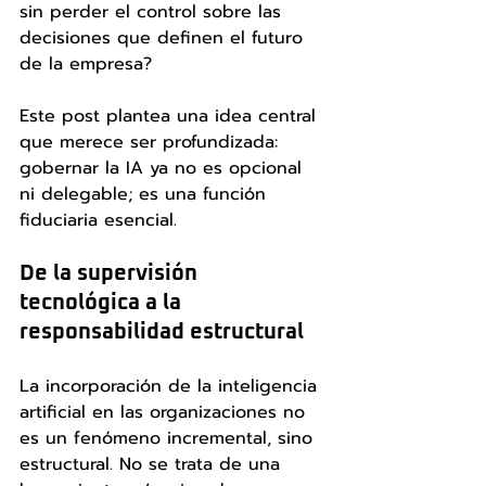
sin perder el control sobre las 
decisiones que definen el futuro 
de la empresa?
Este post plantea una idea central 
que merece ser profundizada: 
gobernar la IA ya no es opcional 
ni delegable; es una función 
fiduciaria esencial.
De la supervisión 
tecnológica a la 
responsabilidad estructural
La incorporación de la inteligencia 
artificial en las organizaciones no 
es un fenómeno incremental, sino 
estructural. No se trata de una 