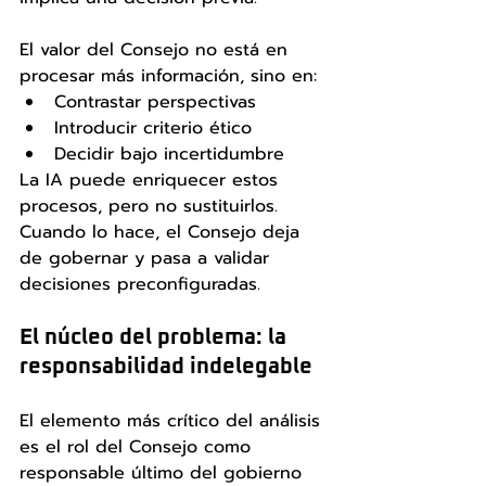
El valor del Consejo no está en 
procesar más información, sino en:
Contrastar perspectivas
Introducir criterio ético
Decidir bajo incertidumbre
La IA puede enriquecer estos 
procesos, pero no sustituirlos. 
Cuando lo hace, el Consejo deja 
de gobernar y pasa a validar 
decisiones preconfiguradas.
El núcleo del problema: la 
responsabilidad indelegable
El elemento más crítico del análisis 
es el rol del Consejo como 
responsable último del gobierno 