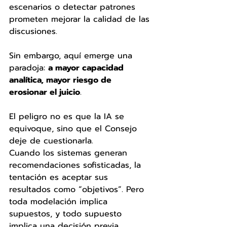
escenarios o detectar patrones 
prometen mejorar la calidad de las 
discusiones.
Sin embargo, aquí emerge una 
paradoja: 
a mayor capacidad 
analítica, mayor riesgo de 
erosionar el juicio
.
El peligro no es que la IA se 
equivoque, sino que el Consejo 
deje de cuestionarla.
Cuando los sistemas generan 
recomendaciones sofisticadas, la 
tentación es aceptar sus 
resultados como “objetivos”. Pero 
toda modelación implica 
supuestos, y todo supuesto 
implica una decisión previa.