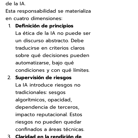
de la IA.
Esta responsabilidad se materializa 
en cuatro dimensiones:
Definición de principios
La ética de la IA no puede ser 
un discurso abstracto. Debe 
traducirse en criterios claros 
sobre qué decisiones pueden 
automatizarse, bajo qué 
condiciones y con qué límites.
Supervisión de riesgos
La IA introduce riesgos no 
tradicionales: sesgos 
algorítmicos, opacidad, 
dependencia de terceros, 
impacto reputacional. Estos 
riesgos no pueden quedar 
confinados a áreas técnicas.
Claridad en la rendición de 