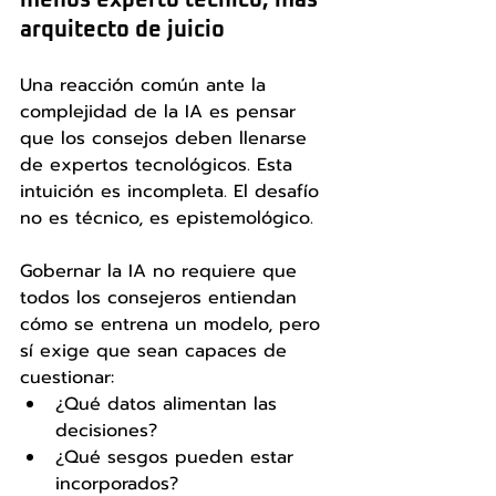
menos experto técnico, más 
arquitecto de juicio
Una reacción común ante la 
complejidad de la IA es pensar 
que los consejos deben llenarse 
de expertos tecnológicos. Esta 
intuición es incompleta. El desafío 
no es técnico, es epistemológico.
Gobernar la IA no requiere que 
todos los consejeros entiendan 
cómo se entrena un modelo, pero 
sí exige que sean capaces de 
cuestionar:
¿Qué datos alimentan las 
decisiones?
¿Qué sesgos pueden estar 
incorporados?