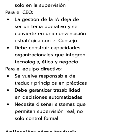
solo en la supervisión
Para el CEO:
La gestión de la IA deja de 
ser un tema operativo y se 
convierte en una conversación 
estratégica con el Consejo
Debe construir capacidades 
organizacionales que integren 
tecnología, ética y negocio
Para el equipo directivo:
Se vuelve responsable de 
traducir principios en prácticas
Debe garantizar trazabilidad 
en decisiones automatizadas
Necesita diseñar sistemas que 
permitan supervisión real, no 
solo control formal