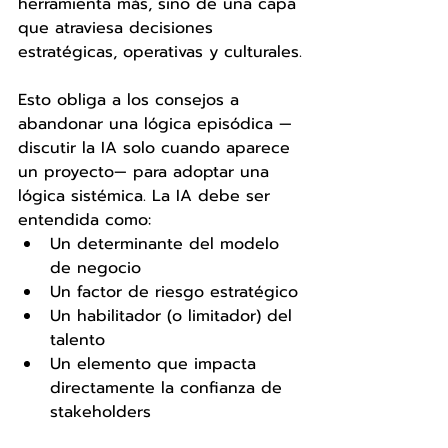
herramienta más, sino de una capa 
que atraviesa decisiones 
estratégicas, operativas y culturales.
Esto obliga a los consejos a 
abandonar una lógica episódica —
discutir la IA solo cuando aparece 
un proyecto— para adoptar una 
lógica sistémica. La IA debe ser 
entendida como:
Un determinante del modelo 
de negocio
Un factor de riesgo estratégico
Un habilitador (o limitador) del 
talento
Un elemento que impacta 
directamente la confianza de 
stakeholders