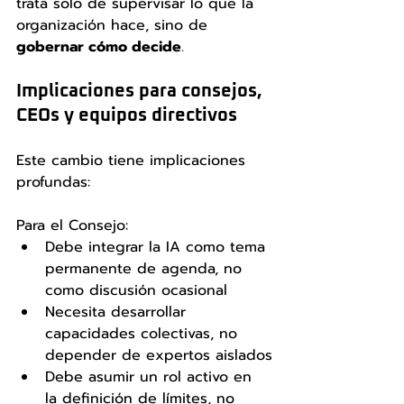
trata solo de supervisar lo que la 
organización hace, sino de 
gobernar cómo decide
.
Implicaciones para consejos, 
CEOs y equipos directivos
Este cambio tiene implicaciones 
profundas:
Para el Consejo:
Debe integrar la IA como tema 
permanente de agenda, no 
como discusión ocasional
Necesita desarrollar 
capacidades colectivas, no 
depender de expertos aislados
Debe asumir un rol activo en 
la definición de límites, no 