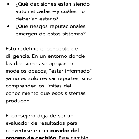
¿Qué decisiones están siendo 
automatizadas —y cuáles no 
deberían estarlo?
¿Qué riesgos reputacionales 
emergen de estos sistemas?
Esto redefine el concepto de 
diligencia. En un entorno donde 
las decisiones se apoyan en 
modelos opacos, “estar informado” 
ya no es solo revisar reportes, sino 
comprender los límites del 
conocimiento que esos sistemas 
producen.
El consejero deja de ser un 
evaluador de resultados para 
convertirse en un 
curador del 
proceso de decisión
. Este cambio 