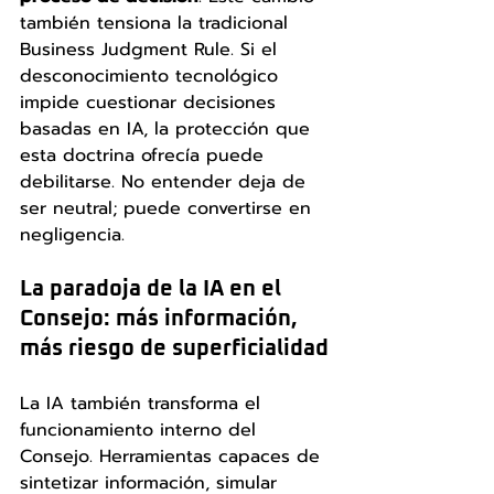
también tensiona la tradicional 
Business Judgment Rule. Si el 
desconocimiento tecnológico 
impide cuestionar decisiones 
basadas en IA, la protección que 
esta doctrina ofrecía puede 
debilitarse. No entender deja de 
ser neutral; puede convertirse en 
negligencia.
La paradoja de la IA en el 
Consejo: más información, 
más riesgo de superficialidad
La IA también transforma el 
funcionamiento interno del 
Consejo. Herramientas capaces de 
sintetizar información, simular 