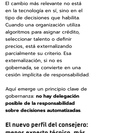
El cambio más relevante no está 
en la tecnología en sí, sino en el 
tipo de decisiones que habilita. 
Cuando una organización utiliza 
algoritmos para asignar crédito, 
seleccionar talento o definir 
precios, está externalizando 
parcialmente su criterio. Esa 
externalización, si no es 
gobernada, se convierte en una 
cesión implícita de responsabilidad.
Aquí emerge un principio clave de 
gobernanza: 
no hay delegación 
posible de la responsabilidad 
sobre decisiones automatizadas
.
El nuevo perfil del consejero: 